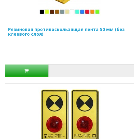
Резиновая противоскользящая лента 50 мм (без
клеевого слоя)