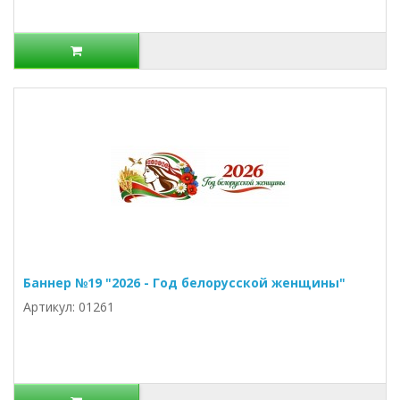
Баннер №19 "2026 - Год белорусской женщины"
Артикул: 01261