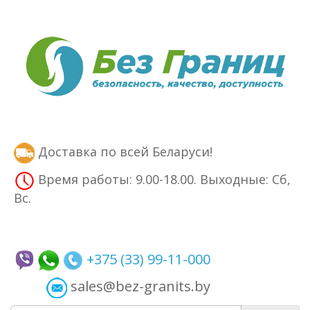
Доставка по всей Беларуси!
Время работы: 9.00-18.00. Выходные: Сб,
Вс.
+375 (33) 99-11-000
sales@bez-granits.by