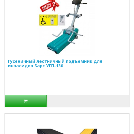
Гусеничный лестничный подъемник для
инвалидов Барс УГП-130