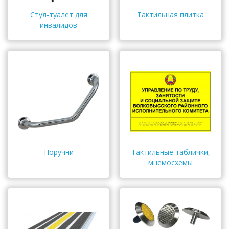
Стул-туалет для
Тактильная плитка
инвалидов
Поручни
Тактильные таблички,
мнемосхемы