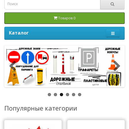
Товаров 0
Каталог
Популярные категории