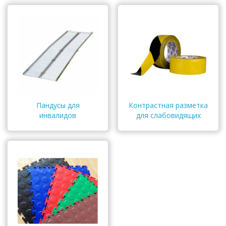
Пандусы для
Контрастная разметка
инвалидов
для слабовидящих