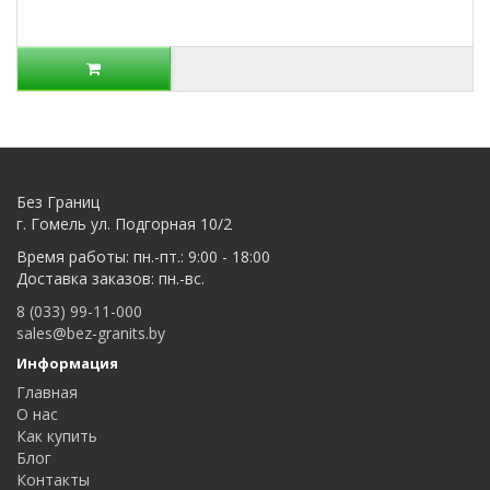
Без Границ
г. Гомель ул. Подгорная 10/2
Время работы: пн.-пт.: 9:00 - 18:00
Доставка заказов: пн.-вс.
8 (033) 99-11-000
sales@bez-granits.by
Информация
Главная
О нас
Как купить
Блог
Контакты