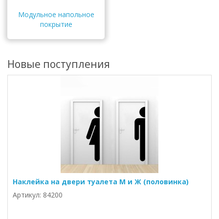
Модульное напольное
покрытие
Новые поступления
Наклейка на двери туалета М и Ж (половинка)
Артикул: 84200