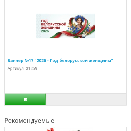
Баннер №17 "2026 - Год белорусской женщины"
Артикул: 01259
Рекомендуемые