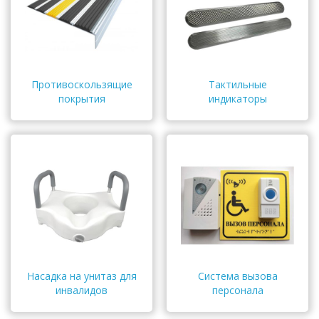
Противоскользящие
Тактильные
покрытия
индикаторы
Насадка на унитаз для
Система вызова
инвалидов
персонала