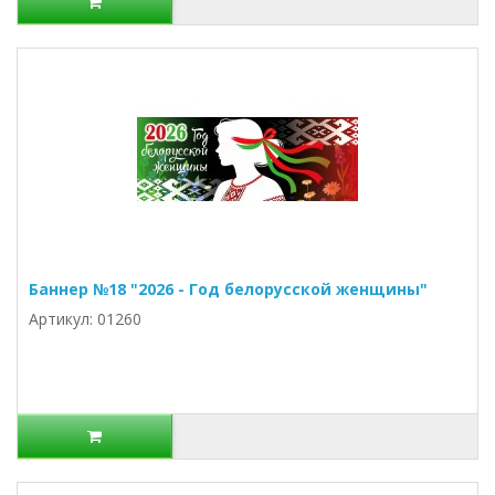
Баннер №18 "2026 - Год белорусской женщины"
Артикул: 01260