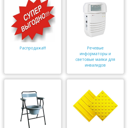
Распродажа!!!
Речевые
информаторы и
световые маяки для
инвалидов