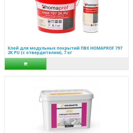
Клей для модульных покрытий ПВХ HOMAPROF 797
2K PU (с отвердителем), 7 кг