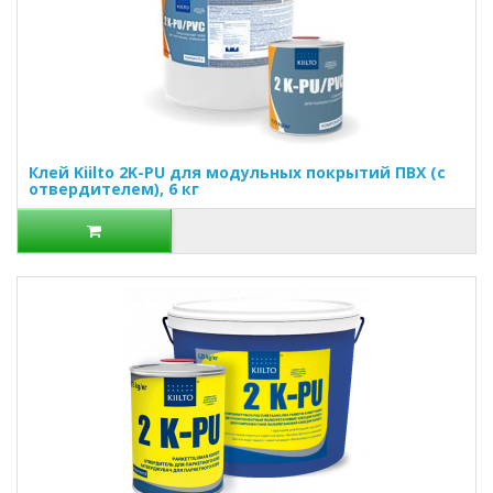
Клей Kiilto 2K-PU для модульных покрытий ПВХ (с
отвердителем), 6 кг