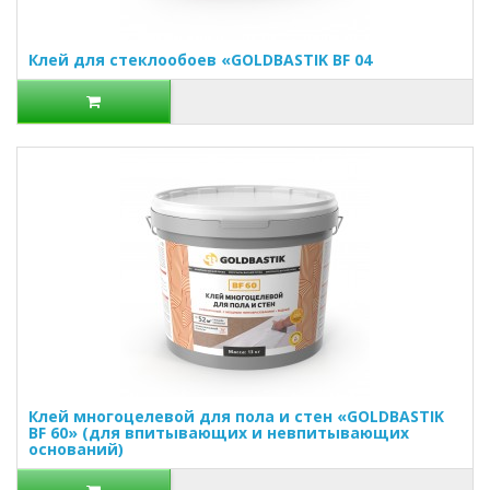
Клей для стеклообоев «GOLDBASTIK BF 04
Клей многоцелевой для пола и стен «GOLDBASTIK
BF 60» (для впитывающих и невпитывающих
оснований)