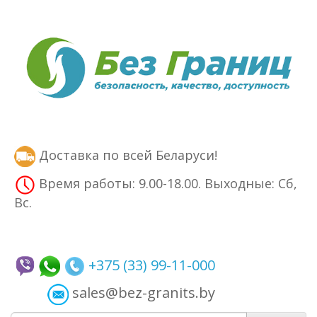
Доставка по всей Беларуси!
Время работы: 9.00-18.00. Выходные: Сб,
Вс.
+375 (33) 99-11-000
sales@bez-granits.by