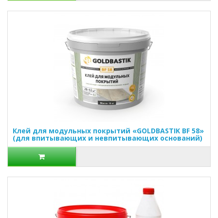
Клей для модульных покрытий «GOLDBASTIK BF 58»
(для впитывающих и невпитывающих оснований)