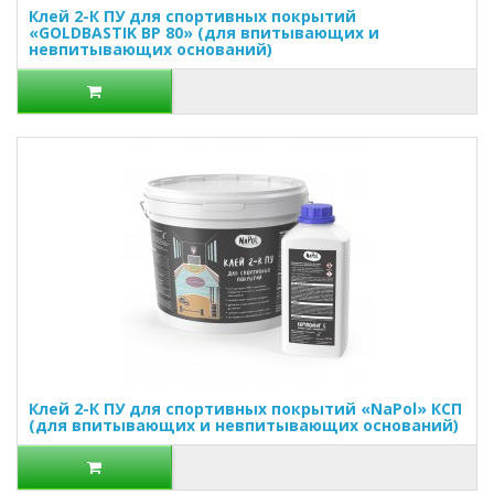
Клей 2-К ПУ для спортивных покрытий
«GOLDBASTIK BP 80» (для впитывающих и
невпитывающих оснований)
Клей 2-К ПУ для спортивных покрытий «NaPol» КСП
(для впитывающих и невпитывающих оснований)