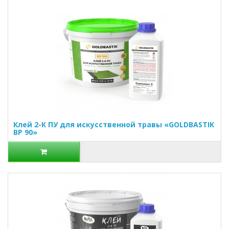
Клей 2-К ПУ для искусственной травы «GOLDBASTIK
BP 90»