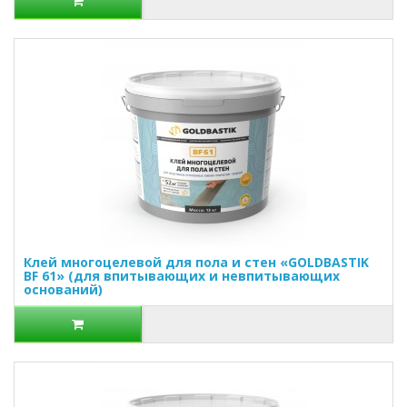
Клей многоцелевой для пола и стен «GOLDBASTIK
BF 61» (для впитывающих и невпитывающих
оснований)