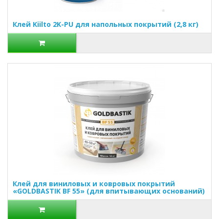
Клей Kiilto 2K-PU для напольных покрытий (2,8 кг)
Клей для виниловых и ковровых покрытий
«GOLDBASTIK BF 55» (для впитывающих оснований)