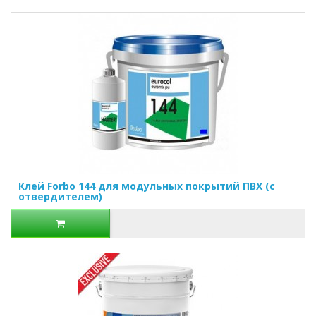
Клей Forbo 144 для модульных покрытий ПВХ (с
отвердителем)