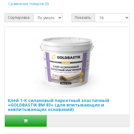
Сравнение товаров (0)
Сортировка:
Показать:
Клей 1-К силановый паркетный эластичный
«GOLDBASTIK BM 83» (для впитывающих и
невпитывающих оснований)