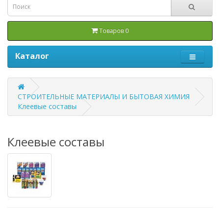
Товаров 0
Каталог
СТРОИТЕЛЬНЫЕ МАТЕРИАЛЫ И БЫТОВАЯ ХИМИЯ
Клеевые составы
Клеевые составы