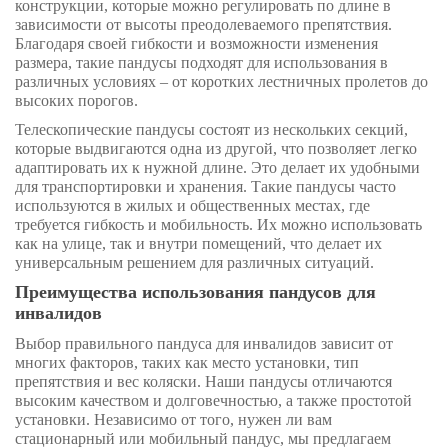
конструкции, которые можно регулировать по длине в
зависимости от высоты преодолеваемого препятствия.
Благодаря своей гибкости и возможности изменения
размера, такие пандусы подходят для использования в
различных условиях – от коротких лестничных пролетов до
высоких порогов.
Телескопические пандусы состоят из нескольких секций,
которые выдвигаются одна из другой, что позволяет легко
адаптировать их к нужной длине. Это делает их удобными
для транспортировки и хранения. Такие пандусы часто
используются в жилых и общественных местах, где
требуется гибкость и мобильность. Их можно использовать
как на улице, так и внутри помещений, что делает их
универсальным решением для различных ситуаций.
Преимущества использования пандусов для
инвалидов
Выбор правильного пандуса для инвалидов зависит от
многих факторов, таких как место установки, тип
препятствия и вес коляски. Наши пандусы отличаются
высоким качеством и долговечностью, а также простотой
установки. Независимо от того, нужен ли вам
стационарный или мобильный пандус, мы предлагаем