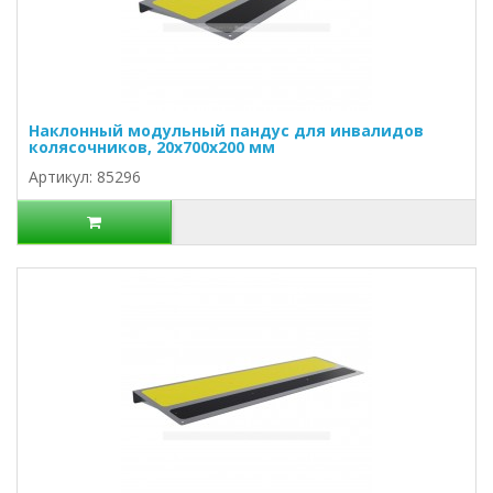
Наклонный модульный пандус для инвалидов
колясочников, 20х700х200 мм
Артикул: 85296