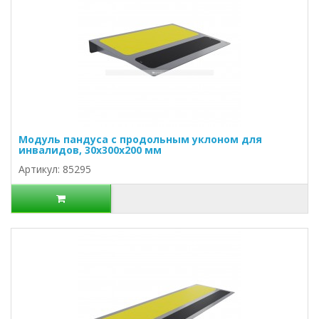
Модуль пандуса с продольным уклоном для
инвалидов, 30х300х200 мм
Артикул: 85295