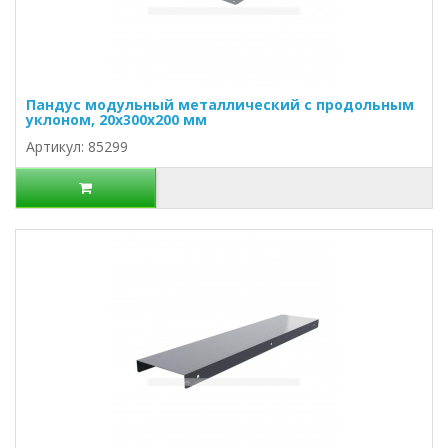
Пандус модульный металлический с продольным
уклоном, 20х300х200 мм
Артикул: 85299