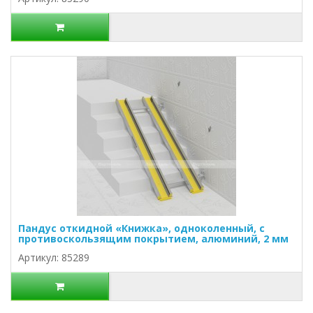
Пандус откидной «Книжка», одноколенный, с
противоскользящим покрытием, алюминий, 2 мм
Артикул: 85289