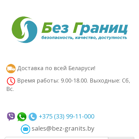
Доставка по всей Беларуси!
Время работы: 9.00-18.00. Выходные: Сб,
Вс.
+375 (33) 99-11-000
sales@bez-granits.by