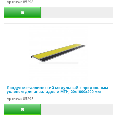
Артикул: 85298
Пандус металлический модульный с продольным
уклоном для инвалидов и МГН, 20х1000х200 мм
Артикул: 85293