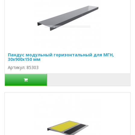
Пандус модульный горизонтальный для МГН,
30х900х150 мм
Артикул: 85303