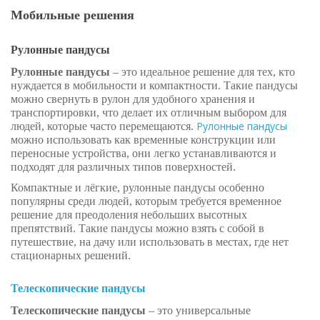
Мобильные решения
Рулонные пандусы
Рулонные пандусы
– это идеальное решение для тех, кто
нуждается в мобильности и компактности. Такие пандусы
можно свернуть в рулон для удобного хранения и
транспортировки, что делает их отличным выбором для
Рулонные пандусы
людей, которые часто перемещаются.
можно использовать как временные конструкции или
переносные устройства, они легко устанавливаются и
подходят для различных типов поверхностей.
Компактные и лёгкие, рулонные пандусы особенно
популярны среди людей, которым требуется временное
решение для преодоления небольших высотных
препятствий. Такие пандусы можно взять с собой в
путешествие, на дачу или использовать в местах, где нет
стационарных решений.
Телескопические пандусы
Телескопические пандусы
– это универсальные