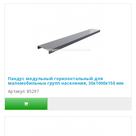
Пандус модульный горизонтальный для
маломобильных групп населения, 30х1000х150 мм
Артикул: 85297