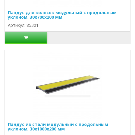
Пандус для колясок модульный с продольным
уклоном, 30х700х200 мм
Артикул: 85301
Пандус из стали модульный с продольным
уклоном, 30х1000х200 мм