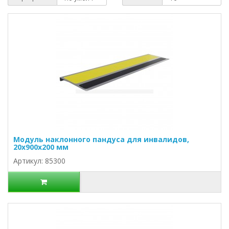
Модуль наклонного пандуса для инвалидов,
20х900х200 мм
Артикул: 85300