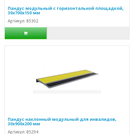
Пандус модульный с горизонтальной площадкой,
30х700х150 мм
Артикул: 85302
Пандус наклонный модульный для инвалидов,
30х900х200 мм
Артикул: 85294