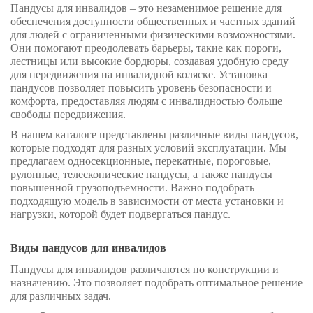
Пандусы для инвалидов – это незаменимое решение для
обеспечения доступности общественных и частных зданий
для людей с ограниченными физическими возможностями.
Они помогают преодолевать барьеры, такие как пороги,
лестницы или высокие бордюры, создавая удобную среду
для передвижения на инвалидной коляске. Установка
пандусов позволяет повысить уровень безопасности и
комфорта, предоставляя людям с инвалидностью больше
свободы передвижения.
В нашем каталоге представлены различные виды пандусов,
которые подходят для разных условий эксплуатации. Мы
предлагаем односекционные, перекатные, пороговые,
рулонные, телескопические пандусы, а также пандусы
повышенной грузоподъемности. Важно подобрать
подходящую модель в зависимости от места установки и
нагрузки, которой будет подвергаться пандус.
Виды пандусов для инвалидов
Пандусы для инвалидов различаются по конструкции и
назначению. Это позволяет подобрать оптимальное решение
для различных задач.