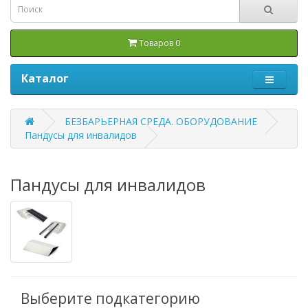
Товаров 0
Каталог
БЕЗБАРЬЕРНАЯ СРЕДА. ОБОРУДОВАНИЕ
Пандусы для инвалидов
Пандусы для инвалидов
Выберите подкатегорию