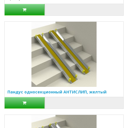
Пандус односекционный АНТИСЛИП, желтый