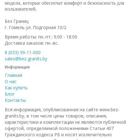
модели, которые обеспечат комфорт и безопасность для
пользователей.
Без Границ
г. Гомель ул. Подгорная 10/2
Время работы: пн.-пт.: 9:00 - 18:00
Доставка заказов: пн.-вс.
8 (033) 99-11-000
sales@bez-granits.by
Информация
Главная
О нас
Как купить
Блог
Контакты
Вся информация, опубликованная на сайте www.bez-
granits.by, в том числе цены товаров, описания,
характеристики и комплектации не являются публичной
офертой, определяемой положениями Статьи 407
Гражданского кодекса РБ и носят исключительно