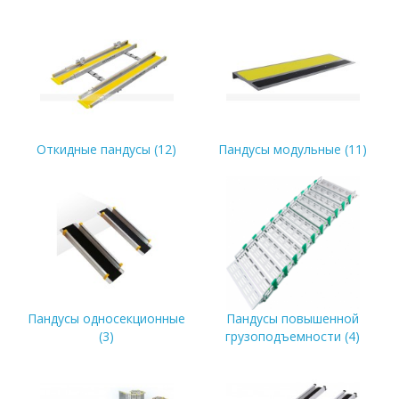
Откидные пандусы (12)
Пандусы модульные (11)
Пандусы односекционные
Пандусы повышенной
(3)
грузоподъемности (4)