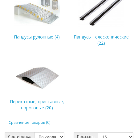
Пандусы рулонные (4)
Пандусы телескопические
(22)
Перекатные, приставные,
пороговые (20)
Сравнение товаров (0)
Сортировка:
Показать: