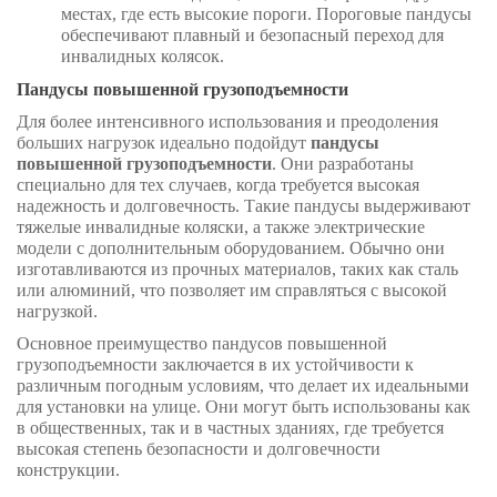
местах, где есть высокие пороги. Пороговые пандусы
обеспечивают плавный и безопасный переход для
инвалидных колясок.
Пандусы повышенной грузоподъемности
Для более интенсивного использования и преодоления
больших нагрузок идеально подойдут
пандусы
повышенной грузоподъемности
. Они разработаны
специально для тех случаев, когда требуется высокая
надежность и долговечность. Такие пандусы выдерживают
тяжелые инвалидные коляски, а также электрические
модели с дополнительным оборудованием. Обычно они
изготавливаются из прочных материалов, таких как сталь
или алюминий, что позволяет им справляться с высокой
нагрузкой.
Основное преимущество пандусов повышенной
грузоподъемности заключается в их устойчивости к
различным погодным условиям, что делает их идеальными
для установки на улице. Они могут быть использованы как
в общественных, так и в частных зданиях, где требуется
высокая степень безопасности и долговечности
конструкции.