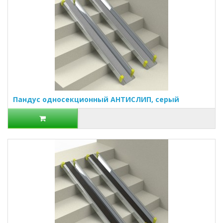
Пандус односекционный АНТИСЛИП, серый