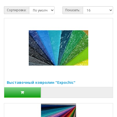
Сортировка:
Показать:
Выставочный ковролин "Expochic"