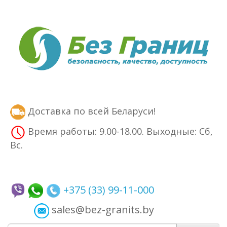
Доставка по всей Беларуси!
Время работы: 9.00-18.00. Выходные: Сб,
Вс.
+375 (33) 99-11-000
sales@bez-granits.by