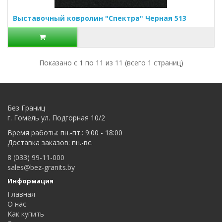
Выставочный ковролин "Спектра" Черная 513
Показано с 1 по 11 из 11 (всего 1 страниц)
Без Границ
г. Гомель ул. Подгорная 10/2
Время работы: пн.-пт.: 9:00 - 18:00
Доставка заказов: пн.-вс.
8 (033) 99-11-000
sales@bez-granits.by
Информация
Главная
О нас
Как купить