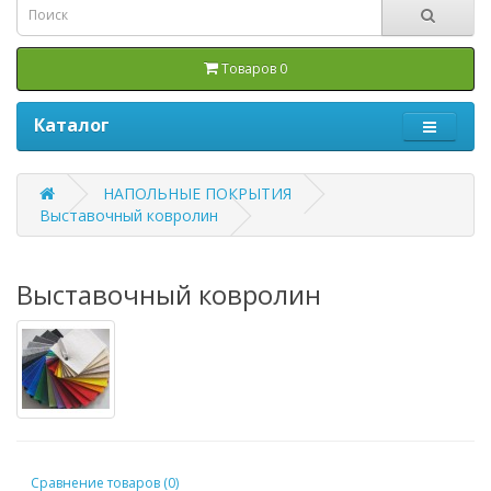
Товаров 0
Каталог
НАПОЛЬНЫЕ ПОКРЫТИЯ
Выставочный ковролин
Выставочный ковролин
Сравнение товаров (0)