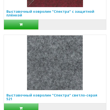
Выставочный ковролин "Спектра" с защитной
плёнкой
Выставочный ковролин "Спектра" светло-серая
521