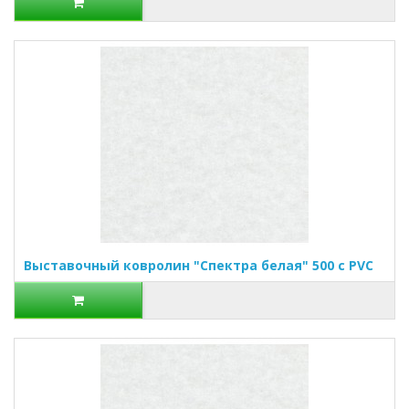
Выставочный ковролин "Спектра белая" 500 с PVC