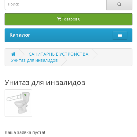
Товаров 0
Каталог
САНИТАРНЫЕ УСТРОЙСТВА
Унитаз для инвалидов
Унитаз для инвалидов
Ваша заявка пуста!