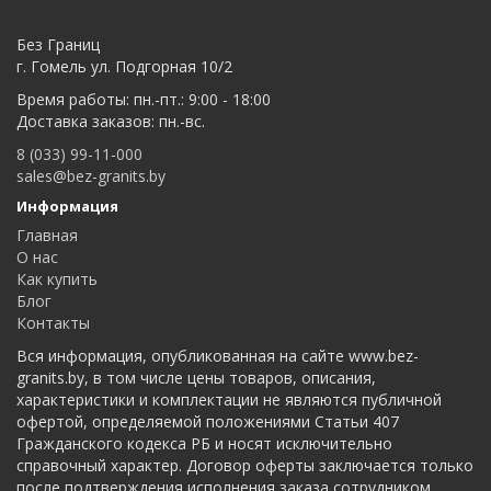
Без Границ
г. Гомель ул. Подгорная 10/2
Время работы: пн.-пт.: 9:00 - 18:00
Доставка заказов: пн.-вс.
8 (033) 99-11-000
sales@bez-granits.by
Информация
Главная
О нас
Как купить
Блог
Контакты
Вся информация, опубликованная на сайте www.bez-
granits.by, в том числе цены товаров, описания,
характеристики и комплектации не являются публичной
офертой, определяемой положениями Статьи 407
Гражданского кодекса РБ и носят исключительно
справочный характер. Договор оферты заключается только
после подтверждения исполнения заказа сотрудником