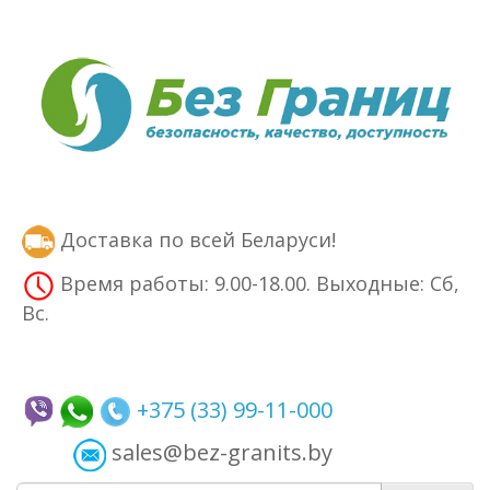
Доставка по всей Беларуси!
Время работы: 9.00-18.00. Выходные: Сб,
Вс.
+375 (33) 99-11-000
sales@bez-granits.by