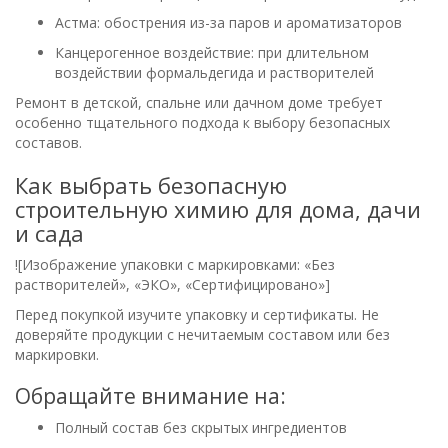
Астма: обострения из-за паров и ароматизаторов
Канцерогенное воздействие: при длительном
воздействии формальдегида и растворителей
Ремонт в детской, спальне или дачном доме требует
особенно тщательного подхода к выбору безопасных
составов.
Как выбрать безопасную
строительную химию для дома, дачи
и сада
![Изображение упаковки с маркировками: «Без
растворителей», «ЭКО», «Сертифицировано»]
Перед покупкой изучите упаковку и сертификаты. Не
доверяйте продукции с нечитаемым составом или без
маркировки.
Обращайте внимание на:
Полный состав без скрытых ингредиентов