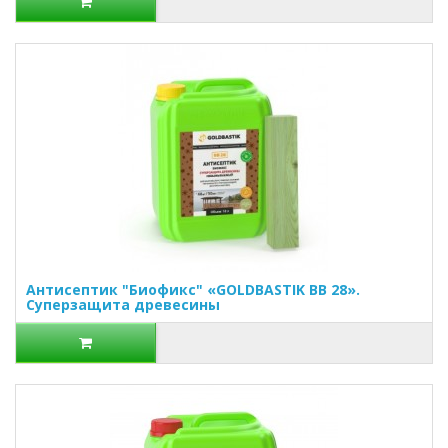
Антисептик "Биофикс" «GOLDBASTIK BB 28».
Суперзащита древесины