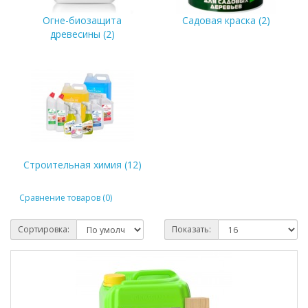
Огне-биозащита
Садовая краска (2)
древесины (2)
Строительная химия (12)
Сравнение товаров (0)
Сортировка:
Показать: