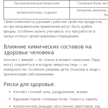
Органические растворители
Головные боли, ин
Аллергии, мигрени,
Ароматизаторы, отдушки
бо
Такие компоненты улучшают рабочие свойства продуктов,
но при неправильном применении могут быть крайне
вредны. Особенно важно учитывать это при работах в
жилых и плохо проветриваемых помещениях.
Влияние химических составов на
здоровье человека
Контакт с химией — не только в момент нанесения. Пары
могут сохраняться в воздухе, микрочастицы — на
поверхностях. Особенно уязвимы дети, пожилые и люди с
хроническими заболеваниями.
Риски для здоровья:
Контакт с кожей: сыпь, раздражение, экзема
Вдыхание паров: головные боли, тошнота, кашель
Аллергические реакции: обострение симптомов, зуд