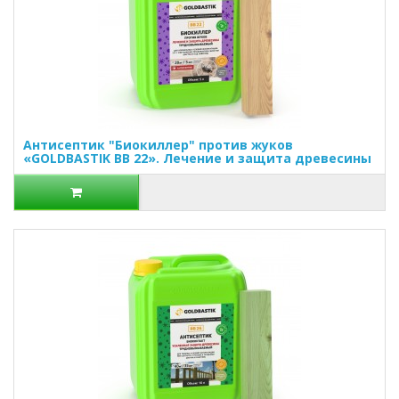
Антисептик "Биокиллер" против жуков
«GOLDBASTIK BB 22». Лечение и защита древесины