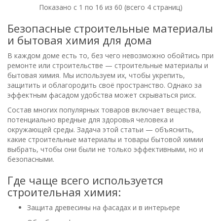
Показано с 1 по 16 из 60 (всего 4 страниц)
Безопасные строительные материалы
и бытовая химия для дома
В каждом доме есть то, без чего невозможно обойтись при
ремонте или строительстве — строительные материалы и
бытовая химия. Мы используем их, чтобы укрепить,
защитить и облагородить своё пространство. Однако за
эффектным фасадом удобства может скрываться риск.
Состав многих популярных товаров включает вещества,
потенциально вредные для здоровья человека и
окружающей среды. Задача этой статьи — объяснить,
какие строительные материалы и товары бытовой химии
выбрать, чтобы они были не только эффективными, но и
безопасными.
Где чаще всего используется
строительная химия:
Защита древесины на фасадах и в интерьере