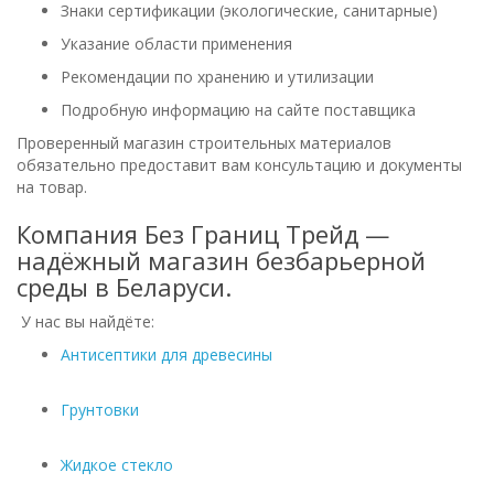
Знаки сертификации (экологические, санитарные)
Указание области применения
Рекомендации по хранению и утилизации
Подробную информацию на сайте поставщика
Проверенный магазин строительных материалов
обязательно предоставит вам консультацию и документы
на товар.
Компания Без Границ Трейд —
надёжный магазин безбарьерной
среды в Беларуси.
У нас вы найдёте:
Антисептики для древесины
Грунтовки
Жидкое стекло