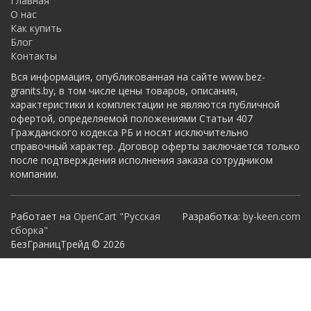
Главная
О нас
Как купить
Блог
Контакты
Вся информация, опубликованная на сайте www.bez-
granits.by, в том числе цены товаров, описания,
характеристики и комплектации не являются публичной
офертой, определяемой положениями Статьи 407
Гражданского кодекса РБ и носят исключительно
справочный характер. Договор оферты заключается только
после подтверждения исполнения заказа сотрудником
компании.
Работает на
OpenCart "Русская
Разработка:
by-keen.com
сборка"
БезГраницТрейд © 2026