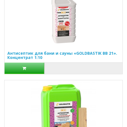
Антисептик для бани и сауны «GOLDBASTIK BB 21».
Концентрат 1:10