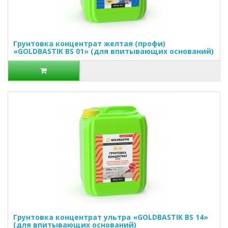
Грунтовка концентрат желтая (профи)
«GOLDBASTIK BS 01» (для впитывающих оснований)
Грунтовка концентрат ультра «GOLDBASTIK BS 14»
(для впитывающих оснований)