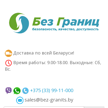
Доставка по всей Беларуси!
Время работы: 9.00-18.00. Выходные: Сб,
Вс.
+375 (33) 99-11-000
sales@bez-granits.by