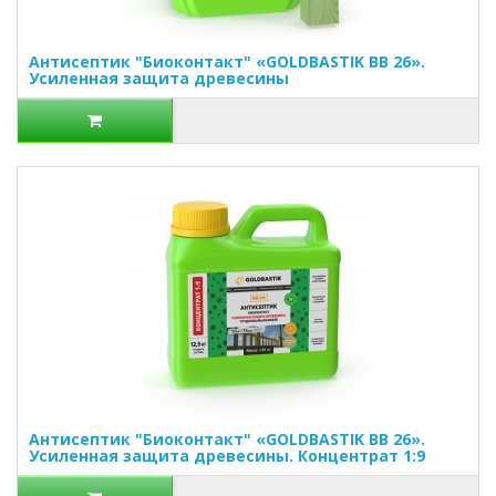
Антисептик "Биоконтакт" «GOLDBASTIK BB 26».
Усиленная защита древесины
Антисептик "Биоконтакт" «GOLDBASTIK BB 26».
Усиленная защита древесины. Концентрат 1:9