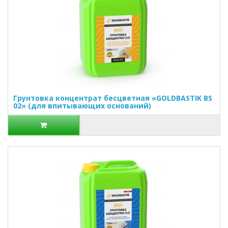
Грунтовка концентрат бесцветная «GOLDBASTIK BS
02» (для впитывающих оснований)