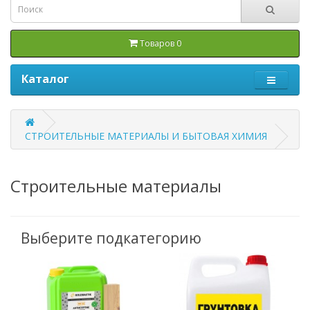
Товаров 0
Каталог
СТРОИТЕЛЬНЫЕ МАТЕРИАЛЫ И БЫТОВАЯ ХИМИЯ
Строительные материалы
Выберите подкатегорию