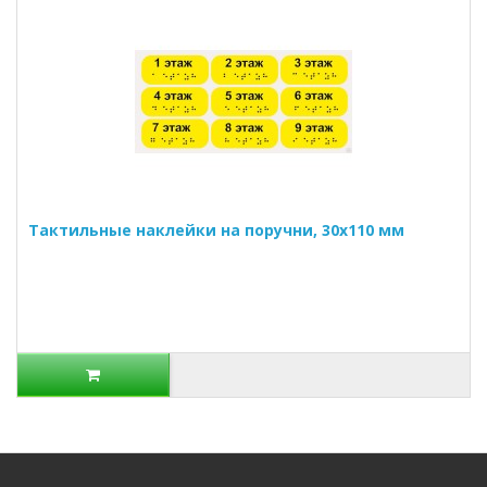
Тактильные наклейки на поручни, 30х110 мм