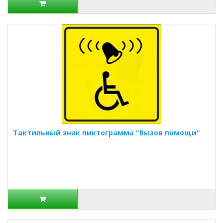
Тактильный знак пиктограмма "Вызов помощи"