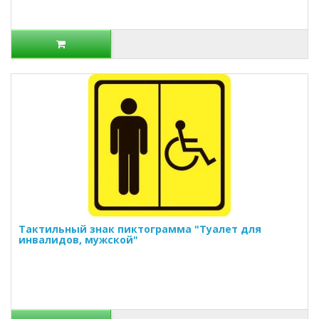
Тактильный знак пиктограмма "Туалет для
инвалидов, мужской"