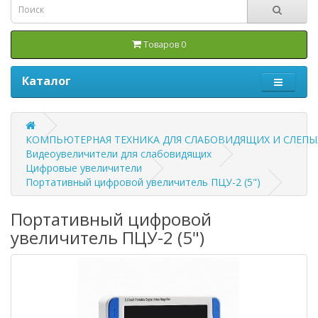
Товаров 0
Каталог
КОМПЬЮТЕРНАЯ ТЕХНИКА ДЛЯ СЛАБОВИДЯЩИХ И СЛЕПЫ
Видеоувеличители для слабовидящих
Цифровые увеличители
Портативный цифровой увеличитель ПЦУ-2 (5")
Портативный цифровой
увеличитель ПЦУ-2 (5")