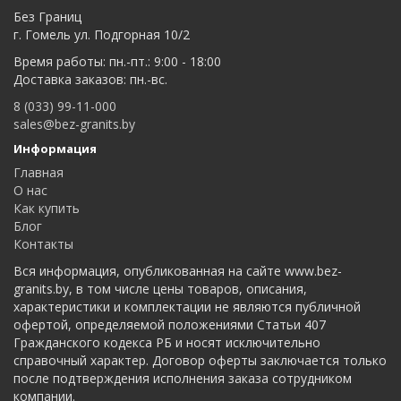
Без Границ
г. Гомель ул. Подгорная 10/2
Время работы: пн.-пт.: 9:00 - 18:00
Доставка заказов: пн.-вс.
8 (033) 99-11-000
sales@bez-granits.by
Информация
Главная
О нас
Как купить
Блог
Контакты
Вся информация, опубликованная на сайте www.bez-
granits.by, в том числе цены товаров, описания,
характеристики и комплектации не являются публичной
офертой, определяемой положениями Статьи 407
Гражданского кодекса РБ и носят исключительно
справочный характер. Договор оферты заключается только
после подтверждения исполнения заказа сотрудником
компании.