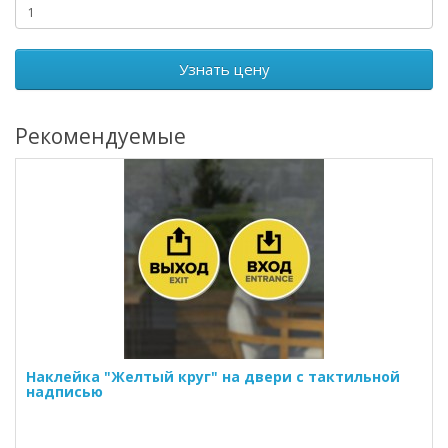
Узнать цену
Рекомендуемые
Наклейка "Желтый круг" на двери с тактильной
надписью