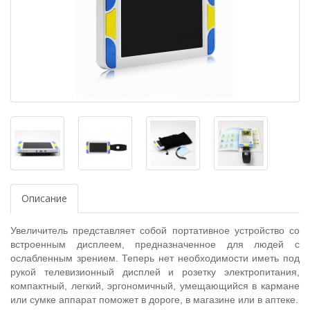
Описание
Увеличитель представляет собой портативное устройство со
встроенным дисплеем, предназначенное для людей с
ослабленным зрением. Теперь нет необходимости иметь под
рукой телевизионный дисплей и розетку электропитания,
компактный, легкий, эргономичный, умещающийся в кармане
или сумке аппарат поможет в дороге, в магазине или в аптеке.