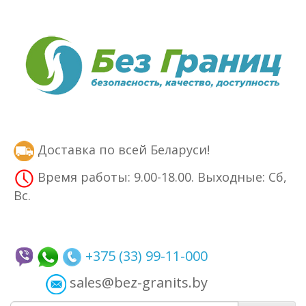
Доставка по всей Беларуси!
Время работы: 9.00-18.00. Выходные: Сб,
Вс.
+375 (33) 99-11-000
sales@bez-granits.by