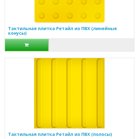
Тактильная плитка Ретайл из ПВХ (линейные
конусы)
Тактильная плитка Ретайл из ПВХ (полосы)