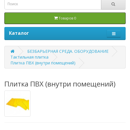
Товаров 0
Каталог
БЕЗБАРЬЕРНАЯ СРЕДА. ОБОРУДОВАНИЕ
Тактильная плитка
Плитка ПВХ (внутри помещений)
Плитка ПВХ (внутри помещений)