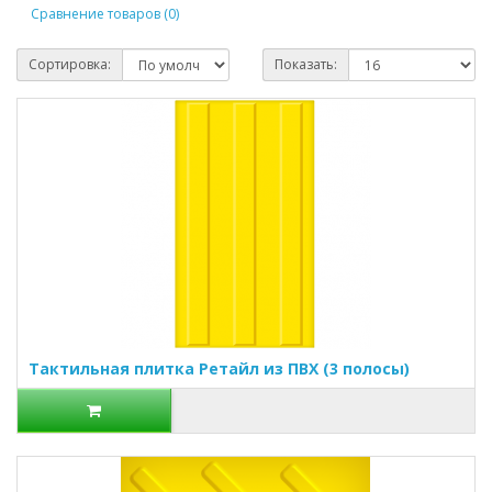
Сравнение товаров (0)
Сортировка:
Показать:
Тактильная плитка Ретайл из ПВХ (3 полосы)