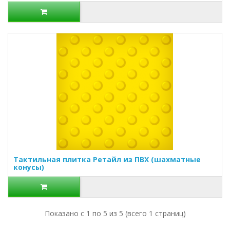
Тактильная плитка Ретайл из ПВХ (шахматные
конусы)
Показано с 1 по 5 из 5 (всего 1 страниц)