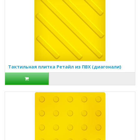
Тактильная плитка Ретайл из ПВХ (диагонали)