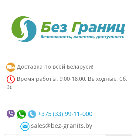
Доставка по всей Беларуси!
Время работы: 9.00-18.00. Выходные: Сб,
Вс.
+375 (33) 99-11-000
sales@bez-granits.by