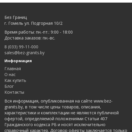
Без Границ
г. Гомель ул. Подгорная 10/2
Время работы: пн.-пт.: 9:00 - 18:00
Доставка заказов: пн.-вс.
8 (033) 99-11-000
sales@bez-granits.by
Информация
Главная
О нас
Как купить
Блог
Контакты
Вся информация, опубликованная на сайте www.bez-
granits.by, в том числе цены товаров, описания,
характеристики и комплектации не являются публичной
офертой, определяемой положениями Статьи 407
Гражданского кодекса РБ и носят исключительно
справочный характер. Договор оферты заключается только